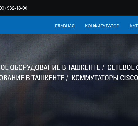
90) 932-18-00
ГЛАВНАЯ
КОНФИГУРАТОР
КАТ
ВОЕ ОБОРУДОВАНИЕ В ТАШКЕНТЕ
СЕТЕВОЕ
ОВАНИЕ В ТАШКЕНТЕ
КОММУТАТОРЫ CISCO 