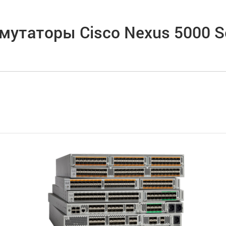
утаторы Cisco Nexus 5000 S