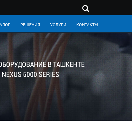
АЛОГ
РЕШЕНИЯ
УСЛУГИ
КОНТАКТЫ
 ОБОРУДОВАНИЕ В ТАШКЕНТЕ
NEXUS 5000 SERIES