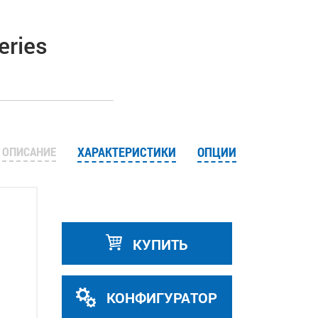
eries
ОПИСАНИЕ
ХАРАКТЕРИСТИКИ
ОПЦИИ
КУПИТЬ
КОНФИГУРАТОР