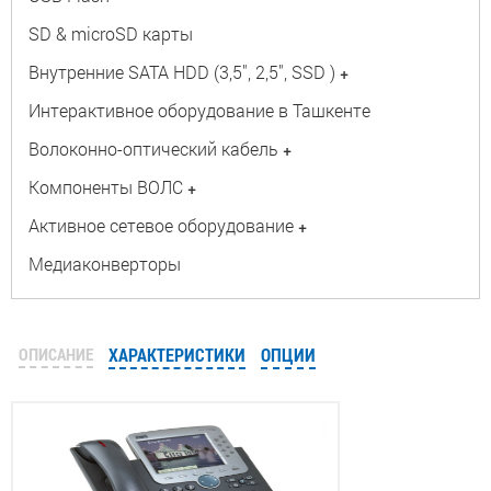
SD & microSD карты
Внутренние SATA HDD (3,5", 2,5", SSD )
+
Интерактивное оборудование в Ташкенте
Волоконно-оптический кабель
+
Компоненты ВОЛС
+
Активное сетевое оборудование
+
Медиаконверторы
ОПИСАНИЕ
ХАРАКТЕРИСТИКИ
ОПЦИИ