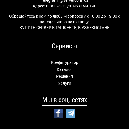
Telegram:
@serverconf_uz
Адрес: г.Ташкент, ул. Мукими, 190
Обращайтесь к нам по любым вопросам с 10:00 до 19:00 с
понедельника по пятницу.
КУПИТЬ СЕРВЕР В ТАШКЕНТЕ, В УЗБЕКИСТАНЕ
Сервисы
Конфигуратор
Каталог
Решения
Услуги
Мы в соц. сетях