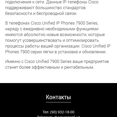
подключения к сети. Данные IP-телефоны Cisco
поддерживают большинство стандартов
безопасности и беспроводной связи.
В телефонах Cisco Unified IP Phones 7900 Series,
наряду с ежедневно необходимыми функциями
имеются абсолютно новые возможности, которые
помогут усовершенствовать и оптимизировать
процессы работы вашей организации. Cisco Unified IP
Phones 7900 серии легки в установке и обновлении.
Именно с Cisco Unified 7900 Series ваше предприятие
станет более эффективным и рентабельным.
Контакты
Тел: (90) 932-18-00