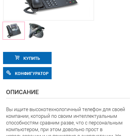
КУПИТЬ
КОНФИГУРАТОР
ОПИСАНИЕ
Вы ищите высокотехнологичный телефон для своей
компании, который по своим интеллектуальным
способностям сравним разве, что с персональным
компьютером, при этом довольно прост в
использовании и не прихотлив в эксплуатации. Не