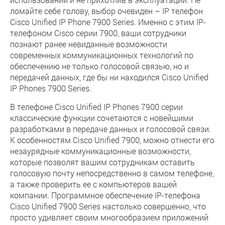
ломайте себе голову, выбор очевиден – IP телефон
Cisco Unified IP Phone 7900 Series. Именно с этим IP-
телефоном Cisco серии 7900, ваши сотрудники
познают ранее невиданные возможности
современных коммуникационных технологий по
обеспечению не только голосовой связью, но и
передачей данных, где бы ни находился Cisco Unified
IP Phones 7900 Series.
В телефоне Cisco Unified IP Phones 7900 серии
классические функции сочетаются с новейшими
разработками в передаче данных и голосовой связи.
К особенностям Cisco Unified 7900, можно отнести его
незаурядные коммуникационные возможности,
которые позволят вашим сотрудникам оставить
голосовую почту непосредственно в самом телефоне,
а также проверить ее с компьютеров вашей
компании. Программное обеспечение IP-телефона
Cisco Unified 7900 Series настолько совершенно, что
просто удивляет своим многообразием приложений