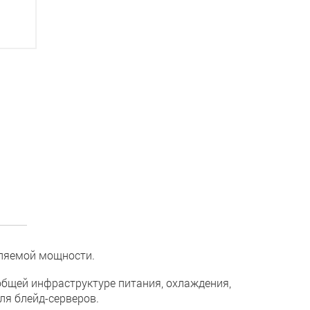
бляемой мощности.
бщей инфраструктуре питания, охлаждения,
ля блейд-серверов.