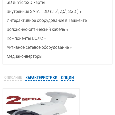
SD & microSD карты
Внутренние SATA HDD (3,5", 2,5", SSD )
+
Интерактивное оборудование в Ташкенте
Волоконно-оптический кабель
+
Компоненты ВОЛС
+
Активное сетевое оборудование
+
Медиаконверторы
ОПИСАНИЕ
ХАРАКТЕРИСТИКИ
ОПЦИИ