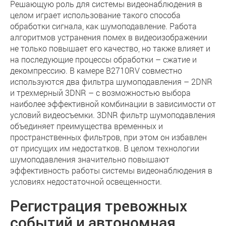
Решающую роль для системы видеонаблюдения в
целом играет использование такого способа
обработки сигнала, как шумоподавление. Работа
алгоритмов устранения помех в видеоизображении
не только повышает его качество, но также влияет и
на последующие процессы обработки – сжатие и
декомпрессию. В камере B2710RV совместно
используются два фильтра шумоподавления – 2DNR
и трехмерный 3DNR – с возможностью выбора
наиболее эффективной комбинации в зависимости от
условий видеосъемки. 3DNR фильтр шумоподавления
объединяет преимущества временных и
пространственных фильтров, при этом он избавлен
от присущих им недостатков. В целом технологии
шумоподавления значительно повышают
эффективность работы системы видеонаблюдения в
условиях недостаточной освещенности.
Регистрация тревожных
событий и автономная