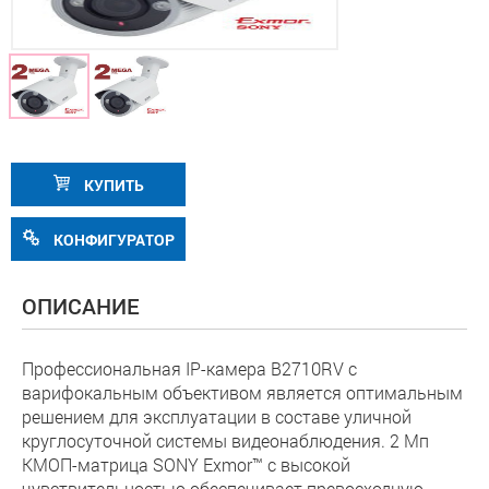
КУПИТЬ
КОНФИГУРАТОР
ОПИСАНИЕ
Профессиональная IP-камера B2710RV с
варифокальным объективом является оптимальным
решением для эксплуатации в составе уличной
круглосуточной системы видеонаблюдения. 2 Мп
КМОП-матрица SONY Exmor™ с высокой
чувствительностью обеспечивает превосходную