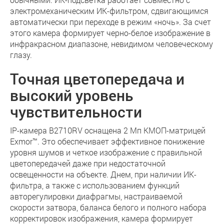
электромеханическим ИК-фильтром, сдвигающимся
автоматически при переходе в режим «ночь». За счет
этого камера формирует черно-белое изображение в
инфракрасном диапазоне, невидимом человеческому
глазу.
Точная цветопередача и
высокий уровень
чувствительности
IP-камера B2710RV оснащена 2 Мп КМОП-матрицей
Exmor™. Это обеспечивает эффективное понижение
уровня шумов и четкое изображение с правильной
цветопередачей даже при недостаточной
освещенности на объекте. Днем, при наличии ИК-
фильтра, а также с использованием функций
авторегулировки диафрагмы, настраиваемой
скорости затвора, баланса белого и полного набора
корректировок изображения, камера формирует