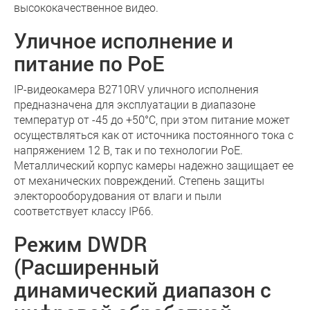
высококачественное видео.
Уличное исполнение и
питание по PoE
IP-видеокамера B2710RV уличного исполнения
предназначена для эксплуатации в диапазоне
температур от -45 до +50°C, при этом питание может
осуществляться как от источника постоянного тока с
напряжением 12 B, так и по технологии PoE.
Металлический корпус камеры надежно защищает ее
от механических повреждений. Степень защиты
электорооборудования от влаги и пыли
соответствует классу IP66.
Режим DWDR
(Расширенный
динамический диапазон с