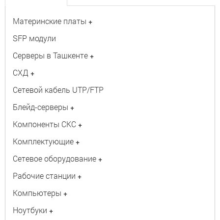
Материнские платы
+
SFP модули
Серверы в Ташкенте
+
СХД
+
Сетевой кабель UTP/FTP
Блейд-серверы
+
Компоненты СКС
+
Комплектующие
+
Сетевое оборудование
+
Рабочие станции
+
Компьютеры
+
Ноутбуки
+