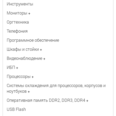
Инструменты
Мониторы
+
Оргтехника
Телефония
Программное обеспечение
Шкафы и стойки
+
Видеонаблюдение
+
ИБП
+
Процессоры
+
Системы охлаждения для процессоров, корпусов и
ноутбуков
+
Оперативная память DDR2, DDR3, DDR4
+
USB Flash