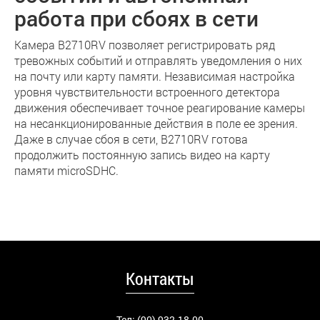
работа при сбоях в сети
Камера B2710RV позволяет регистрировать ряд
тревожных событий и отправлять уведомления о них
на почту или карту памяти. Независимая настройка
уровня чувствительности встроенного детектора
движения обеспечивает точное реагирование камеры
на несанкционированные действия в поле ее зрения.
Даже в случае сбоя в сети, B2710RV готова
продолжить постоянную запись видео на карту
памяти microSDHC.
Контакты
Тел: (90) 932-18-00