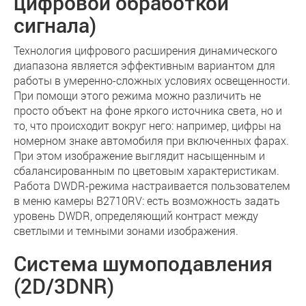
цифровой обработкой
сигнала)
Технология цифрового расширения динамического
диапазона является эффективным вариантом для
работы в умеренно-сложных условиях освещенности.
При помощи этого режима можно различить не
просто объект на фоне яркого источника света, но и
то, что происходит вокруг него: например, цифры на
номерном знаке автомобиля при включенных фарах.
При этом изображение выглядит насыщенным и
сбалансированным по цветовым характеристикам.
Работа DWDR-режима настраивается пользователем
в меню камеры B2710RV: есть возможность задать
уровень DWDR, определяющий контраст между
светлыми и темными зонами изображения.
Система шумоподавления
(2D/3DNR)