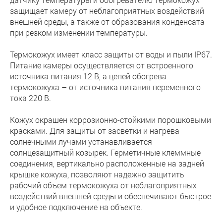
защищает камеру от неблагоприятных воздействий
внешней среды, а также от образования конденсата
при резком изменении температуры.
Термокожух имеет класс защиты от воды и пыли IP67.
Питание камеры осуществляется от встроенного
источника питания 12 В, а цепей обогрева
термокожуха – от источника питания переменного
тока 220 В.
Кожух окрашен коррозионно-стойкими порошковыми
красками. Для защиты от засветки и нагрева
солнечными лучами устанавливается
солнцезащитный козырек. Герметичные клеммные
соединения, вертикально расположенные на задней
крышке кожуха, позволяют надежно защитить
рабочий объем термокожуха от неблагоприятных
воздействий внешней среды и обеспечивают быстрое
и удобное подключение на объекте.