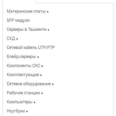
Материнские платы
+
SFP модули
Серверы в Ташкенте
+
СХД
+
Сетевой кабель UTP/FTP
Блейд-серверы
+
Компоненты СКС
+
Комплектующие
+
Сетевое оборудование
+
Рабочие станции
+
Компьютеры
+
Ноутбуки
+