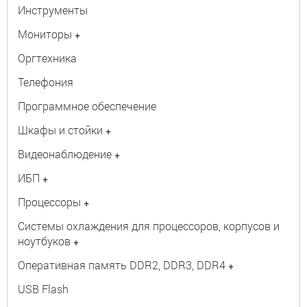
Инструменты
Мониторы
+
Оргтехника
Телефония
Программное обеспечение
Шкафы и стойки
+
Видеонаблюдение
+
ИБП
+
Процессоры
+
Системы охлаждения для процессоров, корпусов и
ноутбуков
+
Оперативная память DDR2, DDR3, DDR4
+
USB Flash