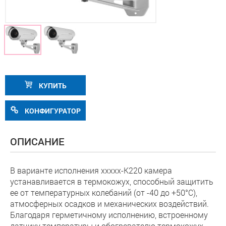
КУПИТЬ
КОНФИГУРАТОР
ОПИСАНИЕ
В варианте исполнения xxxxx-K220 камера
устанавливается в термокожух, способный защитить
ее от температурных колебаний (от -40 до +50°С),
атмосферных осадков и механических воздействий.
Благодаря герметичному исполнению, встроенному
датчику температуры и обогревателю термокожух