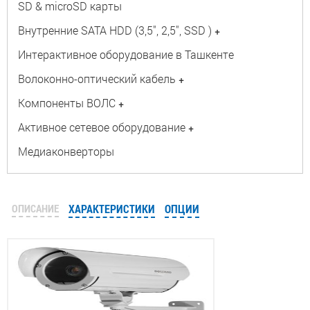
SD & microSD карты
Внутренние SATA HDD (3,5", 2,5", SSD )
+
Интерактивное оборудование в Ташкенте
Волоконно-оптический кабель
+
Компоненты ВОЛС
+
Активное сетевое оборудование
+
Медиаконверторы
ОПИСАНИЕ
ХАРАКТЕРИСТИКИ
ОПЦИИ