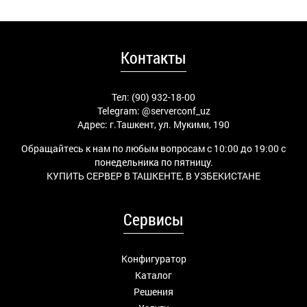
Контакты
Тел: (90) 932-18-00
Telegram:
@serverconf_uz
Адрес: г.Ташкент, ул. Мукими, 190
Обращайтесь к нам по любым вопросам с 10:00 до 19:00 с
понедельника по пятницу.
КУПИТЬ СЕРВЕР В ТАШКЕНТЕ, В УЗБЕКИСТАНЕ
Сервисы
Конфигуратор
Каталог
Решения