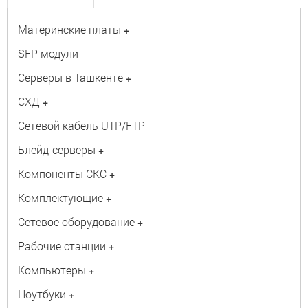
Материнские платы
+
SFP модули
Серверы в Ташкенте
+
СХД
+
Сетевой кабель UTP/FTP
Блейд-серверы
+
Компоненты СКС
+
Комплектующие
+
Сетевое оборудование
+
Рабочие станции
+
Компьютеры
+
Ноутбуки
+