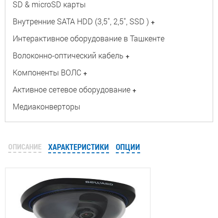
SD & microSD карты
Внутренние SATA HDD (3,5", 2,5", SSD )
+
Интерактивное оборудование в Ташкенте
Волоконно-оптический кабель
+
Компоненты ВОЛС
+
Активное сетевое оборудование
+
Медиаконверторы
ОПИСАНИЕ
ХАРАКТЕРИСТИКИ
ОПЦИИ