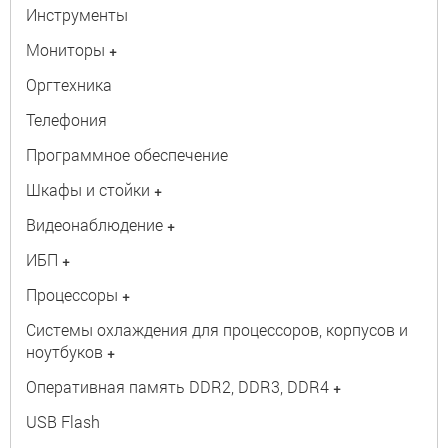
Инструменты
Мониторы
+
Оргтехника
Телефония
Программное обеспечение
Шкафы и стойки
+
Видеонаблюдение
+
ИБП
+
Процессоры
+
Системы охлаждения для процессоров, корпусов и
ноутбуков
+
Оперативная память DDR2, DDR3, DDR4
+
USB Flash