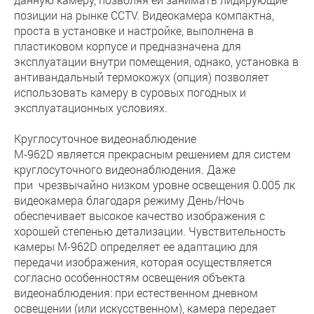
позиции на рынке CCTV. Видеокамера компактна,
проста в установке и настройке, выполнена в
пластиковом корпусе и предназначена для
эксплуатации внутри помещения, однако, установка в
антивандальный термокожух (опция) позволяет
использовать камеру в суровых погодных и
эксплуатационных условиях.
Круглосуточное видеонаблюдение
M-962D является прекрасным решением для систем
круглосуточного видеонаблюдения. Даже
при чрезвычайно низком уровне освещения 0.005 лк
видеокамера благодаря режиму День/Ночь
обеспечивает высокое качество изображения с
хорошей степенью детализации. Чувствительность
камеры M-962D определяет ее адаптацию для
передачи изображения, которая осуществляется
согласно особенностям освещения объекта
видеонаблюдения: при естественном дневном
освещении (или искусственном), камера передает