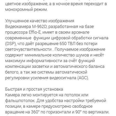
цветное изображение, а в ночное время переходит в
монохромный режим.
Улучшенное качество изображения
Видеокамера M-962D, разработанная на базе
процессора Effio-E, имеет в своем арсенале
современные функции цифровой обработки сигнала
(DSP), что даёт разрешение 650 ТВЛ без потери
светочувствительности . Получаемое изображение
содержит минимальное количество шумов и несёт
максимум информативности за счёт функций
компенсации засветки и автоматического баланса
белого, а так же системы автоматической
регулировки усиления видеосигнала (AGC).
Быстрая и простая установка
Камера легко монтируется на потолок или
фальшпотолок. Для удобства настройки требуемой
позиции, в камере предусмотрено свободное
вращение на 360° по горизонтали и 90° по вертикали.