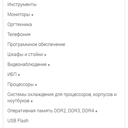
Инструменты
Мониторы
+
Оргтехника
Телефония
Программное обеспечение
Шкафы и стойки
+
Видеонаблюдение
+
ИБП
+
Процессоры
+
Системы охлаждения для процессоров, корпусов и
ноутбуков
+
Оперативная память DDR2, DDR3, DDR4
+
USB Flash