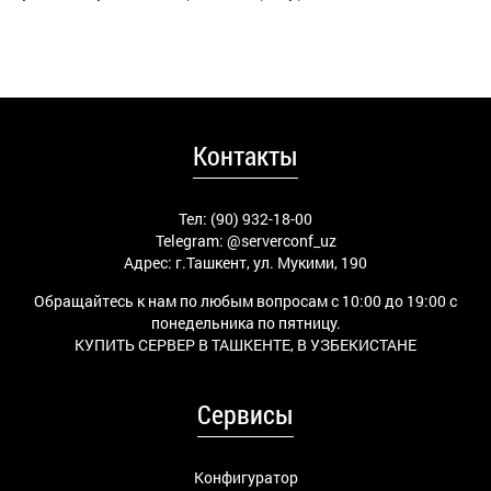
Контакты
Тел: (90) 932-18-00
Telegram:
@serverconf_uz
Адрес: г.Ташкент, ул. Мукими, 190
Обращайтесь к нам по любым вопросам с 10:00 до 19:00 с
понедельника по пятницу.
КУПИТЬ СЕРВЕР В ТАШКЕНТЕ, В УЗБЕКИСТАНЕ
Сервисы
Конфигуратор