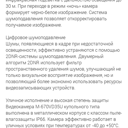
30 м. При переходе в режим «ночь» камера
формирует черно-белое изображение. Система
шумоподавления позволяет откорректировать
получаемое изображение.
Цифровое шумоподавление
Шумы, появляющиеся в кадре при недостаточной
освещенности, эффективно устраняются с помощью
2DNR-системы шумоподавления. Двумерный
алгоритм 2DNR использует фильтр
пространственного удаления шумов, улучшающий не
только визуальное восприятие изображения, но и
позволяющий более экономно использовать ресурсы
видеозаписывающих устройств.
Уличное исполнение и высокая степень защиты
Видеокамера M-670VD35U купольного типа
выполнена в металлическом корпусе с классом пыле-
влагозащиты IP66. Камера эффективно работает в
уличных условиях при температурах от -40 до +50°С.