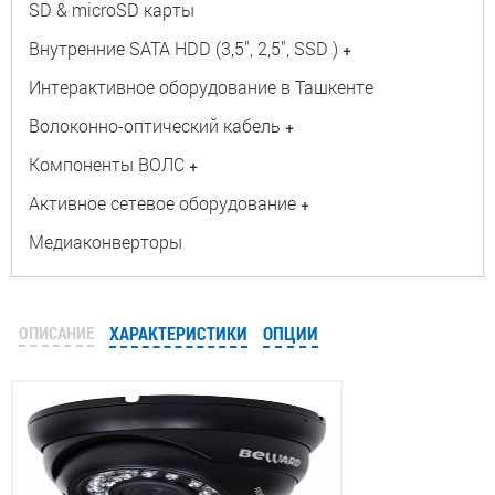
SD & microSD карты
Внутренние SATA HDD (3,5", 2,5", SSD )
+
Интерактивное оборудование в Ташкенте
Волоконно-оптический кабель
+
Компоненты ВОЛС
+
Активное сетевое оборудование
+
Медиаконверторы
ОПИСАНИЕ
ХАРАКТЕРИСТИКИ
ОПЦИИ