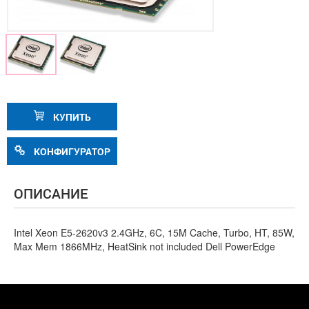
КУПИТЬ
КОНФИГУРАТОР
ОПИСАНИЕ
Intel Xeon E5-2620v3 2.4GHz, 6C, 15M Cache, Turbo, HT, 85W,
Max Mem 1866MHz, HeatSink not included Dell PowerEdge