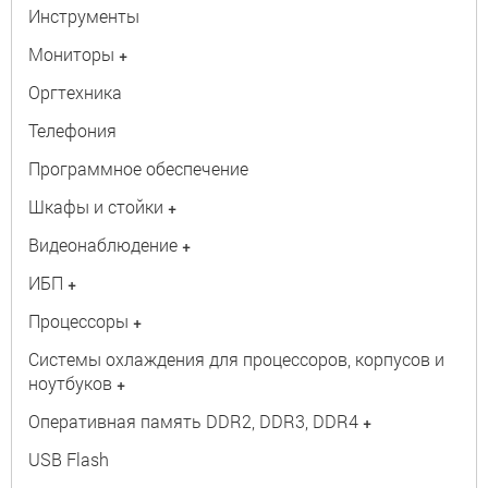
Инструменты
Мониторы
+
Оргтехника
Телефония
Программное обеспечение
Шкафы и стойки
+
Видеонаблюдение
+
ИБП
+
Процессоры
+
Системы охлаждения для процессоров, корпусов и
ноутбуков
+
Оперативная память DDR2, DDR3, DDR4
+
USB Flash