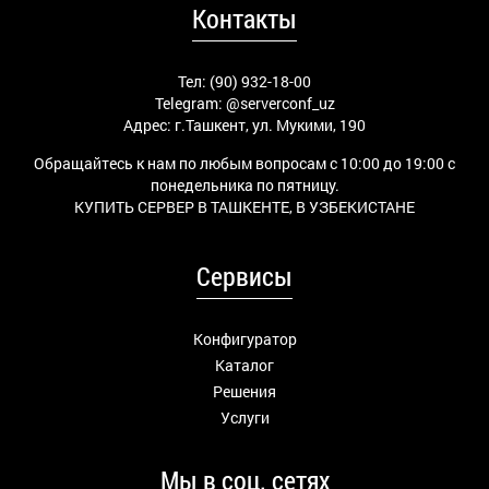
Контакты
Тел: (90) 932-18-00
Telegram:
@serverconf_uz
Адрес: г.Ташкент, ул. Мукими, 190
Обращайтесь к нам по любым вопросам с 10:00 до 19:00 с
понедельника по пятницу.
КУПИТЬ СЕРВЕР В ТАШКЕНТЕ, В УЗБЕКИСТАНЕ
Сервисы
Конфигуратор
Каталог
Решения
Услуги
Мы в соц. сетях