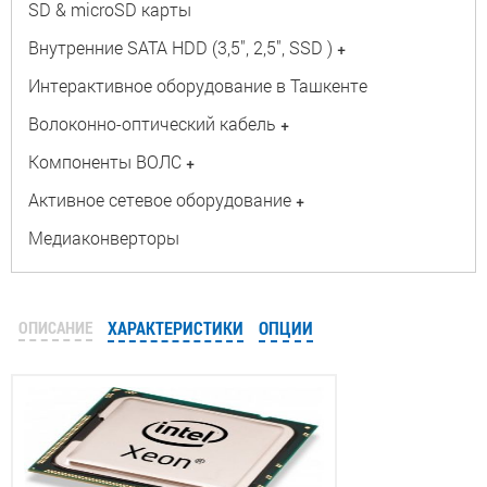
SD & microSD карты
Внутренние SATA HDD (3,5", 2,5", SSD )
+
Интерактивное оборудование в Ташкенте
Волоконно-оптический кабель
+
Компоненты ВОЛС
+
Активное сетевое оборудование
+
Медиаконверторы
ОПИСАНИЕ
ХАРАКТЕРИСТИКИ
ОПЦИИ