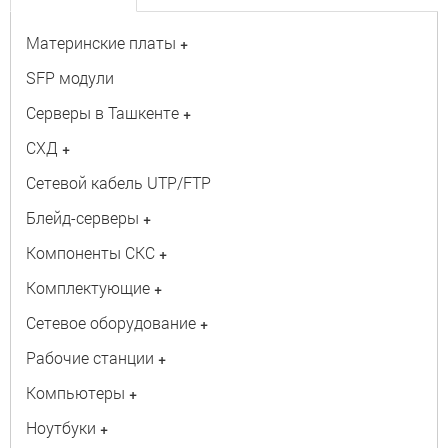
Материнские платы
+
SFP модули
Серверы в Ташкенте
+
СХД
+
Сетевой кабель UTP/FTP
Блейд-серверы
+
Компоненты СКС
+
Комплектующие
+
Сетевое оборудование
+
Рабочие станции
+
Компьютеры
+
Ноутбуки
+