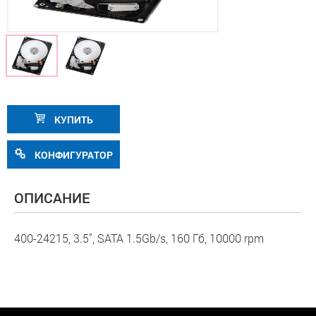
КУПИТЬ
КОНФИГУРАТОР
ОПИСАНИЕ
400-24215, 3.5", SATA 1.5Gb/s, 160 Гб, 10000 rpm