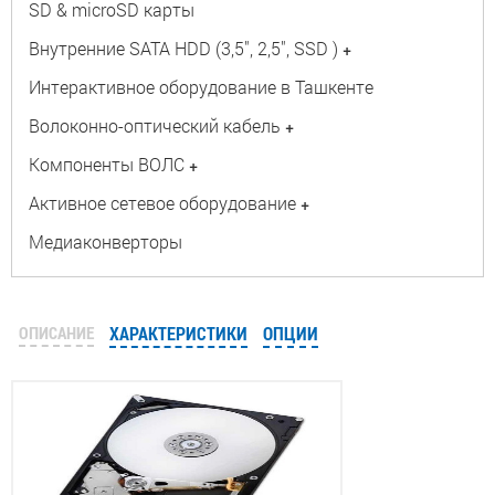
SD & microSD карты
Внутренние SATA HDD (3,5", 2,5", SSD )
+
Интерактивное оборудование в Ташкенте
Волоконно-оптический кабель
+
Компоненты ВОЛС
+
Активное сетевое оборудование
+
Медиаконверторы
ОПИСАНИЕ
ХАРАКТЕРИСТИКИ
ОПЦИИ