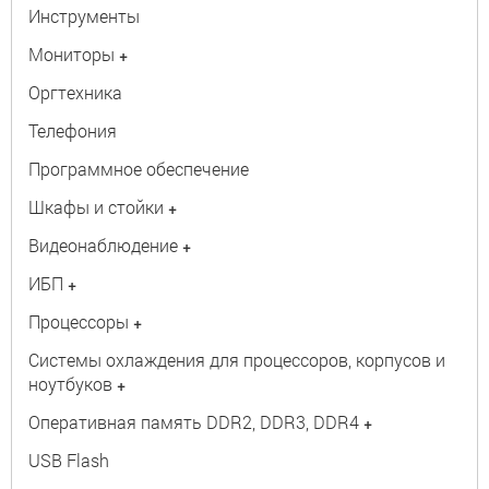
Инструменты
Мониторы
+
Оргтехника
Телефония
Программное обеспечение
Шкафы и стойки
+
Видеонаблюдение
+
ИБП
+
Процессоры
+
Системы охлаждения для процессоров, корпусов и
ноутбуков
+
Оперативная память DDR2, DDR3, DDR4
+
USB Flash