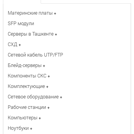
Материнские платы
+
SFP модули
Серверы в Ташкенте
+
СХД
+
Сетевой кабель UTP/FTP
Блейд-серверы
+
Компоненты СКС
+
Комплектующие
+
Сетевое оборудование
+
Рабочие станции
+
Компьютеры
+
Ноутбуки
+