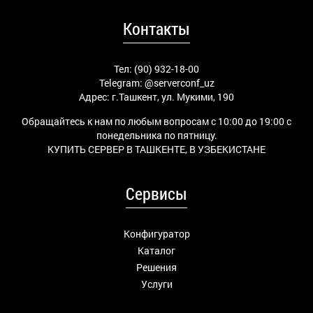
Контакты
Тел: (90) 932-18-00
Telegram:
@serverconf_uz
Адрес: г.Ташкент, ул. Мукими, 190
Обращайтесь к нам по любым вопросам с 10:00 до 19:00 с
понедельника по пятницу.
КУПИТЬ СЕРВЕР В ТАШКЕНТЕ, В УЗБЕКИСТАНЕ
Сервисы
Конфигуратор
Каталог
Решения
Услуги