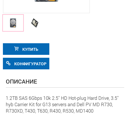
КУПИТЬ
КОНФИГУРАТОР
ОПИСАНИЕ
1.2TB SAS 6Gbps 10k 2.5" HD Hot-plug Hard Drive, 3.5"
hyb Carrier Kit for G13 servers and Dell PV MD R730,
R730XD, T430, T630, R430, R530, MD1400