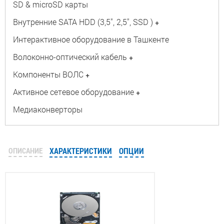
SD & microSD карты
Внутренние SATA HDD (3,5", 2,5", SSD )
+
Интерактивное оборудование в Ташкенте
Волоконно-оптический кабель
+
Компоненты ВОЛС
+
Активное сетевое оборудование
+
Медиаконверторы
ОПИСАНИЕ
ХАРАКТЕРИСТИКИ
ОПЦИИ