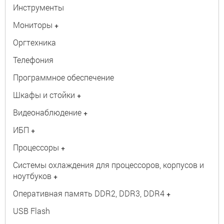
Инструменты
Мониторы
+
Оргтехника
Телефония
Программное обеспечение
Шкафы и стойки
+
Видеонаблюдение
+
ИБП
+
Процессоры
+
Системы охлаждения для процессоров, корпусов и
ноутбуков
+
Оперативная память DDR2, DDR3, DDR4
+
USB Flash