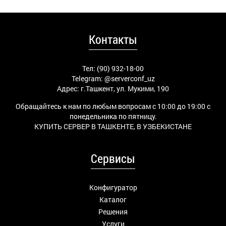
Контакты
Тел: (90) 932-18-00
Telegram:
@serverconf_uz
Адрес: г.Ташкент, ул. Мукими, 190
Обращайтесь к нам по любым вопросам с 10:00 до 19:00 с
понедельника по пятницу.
КУПИТЬ СЕРВЕР В ТАШКЕНТЕ, В УЗБЕКИСТАНЕ
Сервисы
Конфигуратор
Каталог
Решения
Услуги