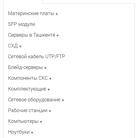
Материнские платы
+
SFP модули
Серверы в Ташкенте
+
СХД
+
Сетевой кабель UTP/FTP
Блейд-серверы
+
Компоненты СКС
+
Комплектующие
+
Сетевое оборудование
+
Рабочие станции
+
Компьютеры
+
Ноутбуки
+