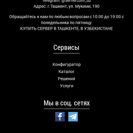
Telegram:
@serverconf_uz
Адрес: г.Ташкент, ул. Мукими, 190
Обращайтесь к нам по любым вопросам с 10:00 до 19:00 с
понедельника по пятницу.
КУПИТЬ СЕРВЕР В ТАШКЕНТЕ, В УЗБЕКИСТАНЕ
Сервисы
Конфигуратор
Каталог
Решения
Услуги
Мы в соц. сетях