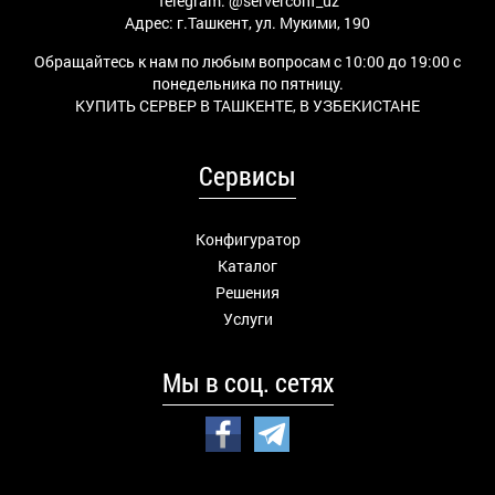
Telegram:
@serverconf_uz
Адрес: г.Ташкент, ул. Мукими, 190
Обращайтесь к нам по любым вопросам с 10:00 до 19:00 с
понедельника по пятницу.
КУПИТЬ СЕРВЕР В ТАШКЕНТЕ, В УЗБЕКИСТАНЕ
Сервисы
Конфигуратор
Каталог
Решения
Услуги
Мы в соц. сетях