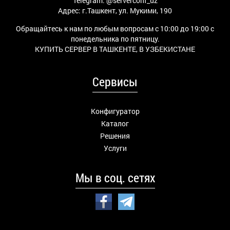
Telegram:
@serverconf_uz
Адрес: г.Ташкент, ул. Мукими, 190
Обращайтесь к нам по любым вопросам с 10:00 до 19:00 с
понедельника по пятницу.
КУПИТЬ СЕРВЕР В ТАШКЕНТЕ, В УЗБЕКИСТАНЕ
Сервисы
Конфигуратор
Каталог
Решения
Услуги
Мы в соц. сетях